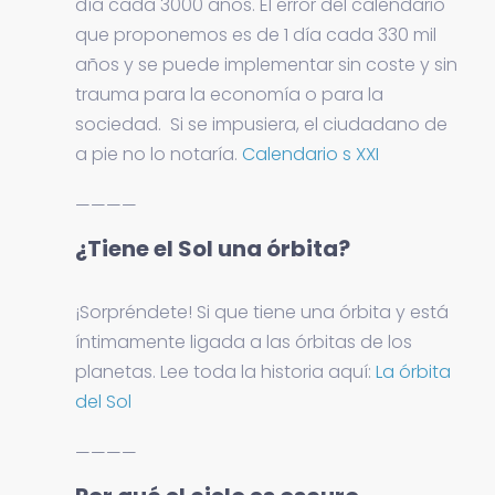
día cada 3000 años. El error del calendario
que proponemos es de 1 día cada 330 mil
años y se puede implementar sin coste y sin
trauma para la economía o para la
sociedad. Si se impusiera, el ciudadano de
a pie no lo notaría.
Calendario s XXI
————
¿Tiene el Sol una órbita?
¡Sorpréndete! Si que tiene una órbita y está
íntimamente ligada a las órbitas de los
planetas. Lee toda la historia aquí:
La órbita
del Sol
————