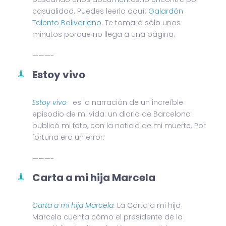
casualidad. Puedes leerlo aquí:
Galardón
Talento Bolivariano
. Te tomará sólo unos
minutos porque no llega a una página.
———-
Estoy vivo
Estoy vivo
es la narración de un increíble
episodio de mi vida: un diario de Barcelona
publicó mi foto, con la noticia de mi muerte. Por
fortuna era un error.
———-
Carta a mi hija Marcela
Carta a mi hija Marcela
.
La Carta a mi hija
Marcela cuenta cómo el presidente de la