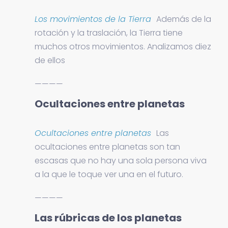
Los movimientos de la Tierra
Además de la
rotación y la traslación, la Tierra tiene
muchos otros movimientos. Analizamos diez
de ellos
————
Ocultaciones entre planetas
Ocultaciones entre planetas
Las
ocultaciones entre planetas son tan
escasas que no hay una sola persona viva
a la que le toque ver una en el futuro.
————
Las rúbricas de los planetas