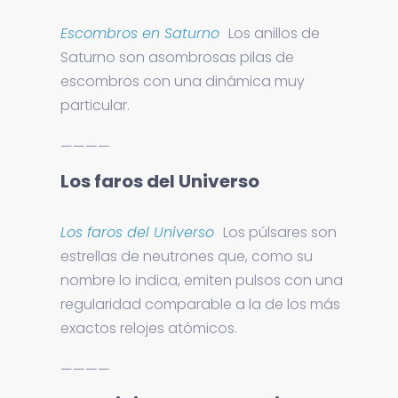
Escombros en Saturno
Los anillos de
Saturno son asombrosas pilas de
escombros con una dinámica muy
particular.
————
Los faros del Universo
Los faros del Universo
Los púlsares son
estrellas de neutrones que, como su
nombre lo indica, emiten pulsos con una
regularidad comparable a la de los más
exactos relojes atómicos.
————