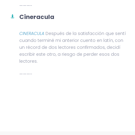
———-
Cineracula
CINERACULA
Después de la satisfacción que sentí
cuando terminé mi anterior cuento en latín, con
un récord de dos lectores confirmados, decidí
escribir este otro, a riesgo de perder esos dos
lectores.
———-