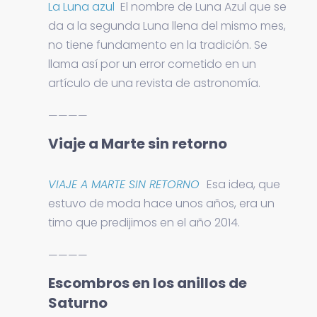
La Luna azul
El nombre de Luna Azul que se
da a la segunda Luna llena del mismo mes,
no tiene fundamento en la tradición. Se
llama así por un error cometido en un
artículo de una revista de astronomía.
————
Viaje a Marte sin retorno
VIAJE A MARTE SIN RETORNO
Esa idea, que
estuvo de moda hace unos años, era un
timo que predijimos en el año 2014.
————
Escombros en los anillos de
Saturno