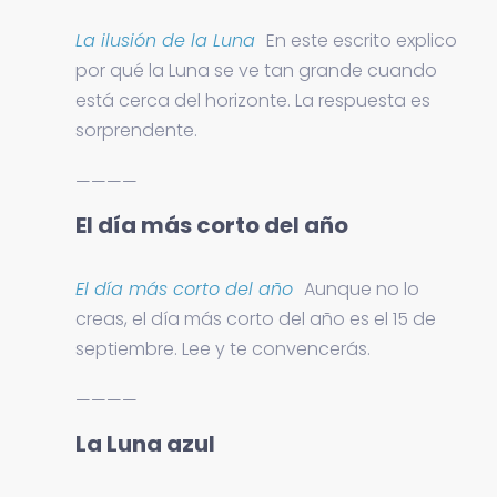
La ilusión de la Luna
En este escrito explico
por qué la Luna se ve tan grande cuando
está cerca del horizonte. La respuesta es
sorprendente.
————
El día más corto del año
El día más corto del año
Aunque no lo
creas, el día más corto del año es el 15 de
septiembre. Lee y te convencerás.
————
La Luna azul