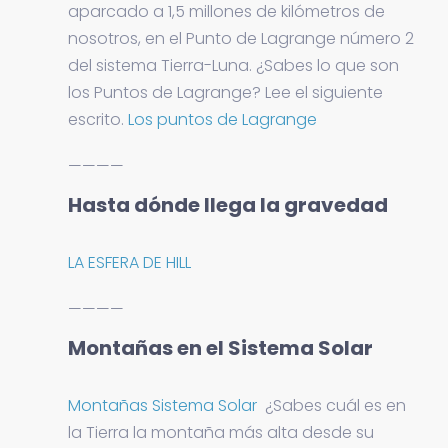
aparcado a 1,5 millones de kilómetros de
nosotros, en el Punto de Lagrange número 2
del sistema Tierra-Luna. ¿Sabes lo que son
los Puntos de Lagrange? Lee el siguiente
escrito.
Los puntos de Lagrange
————
Hasta dónde llega la gravedad
LA ESFERA DE HILL
————
Montañas en el Sistema Solar
Montañas Sistema Solar
¿Sabes cuál es en
la Tierra la montaña más alta desde su