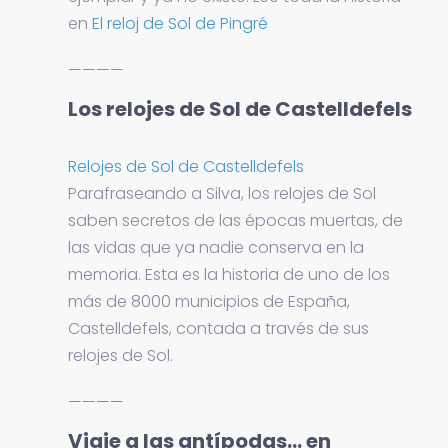
en
El reloj de Sol de Pingré
————
Los relojes de Sol de Castelldefels
Relojes de Sol de Castelldefels
Parafraseando a Silva, los relojes de Sol
saben secretos de las épocas muertas, de
las vidas que ya nadie conserva en la
memoria. Esta es la historia de uno de los
más de 8000 municipios de España,
Castelldefels, contada a través de sus
relojes de Sol.
————
Viaje a las antípodas… en