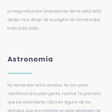
La segunda parte (impresiones de mi vida) está
abajo, muy abajo de la página. No temas bajar,
baja, baja, baja…
Astronomía
No temas leer estos escritos. No son para
científicos sino para gente…normal. Te prometo
que los entenderás.
Clica en alguno de los
artículos que encontrarás en este apartado de