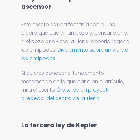
ascensor
Este escrito es una fantasía sobre una
piedra que cae en un pozo y, pensaría uno,
si el pozo atraviesa la Tierra, debería llegar a
las antípodas.
Divertimento sobre un viaje a
las antípodas
Si quieres conocer el fundamento
matemático de lo que narro en el artículo,
mira el escrito
Órbita de un proyectil
alrededor del centro de la Tierra
————
La tercera ley de Kepler