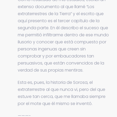
extenso documento al que llamé “Los
extraterrestres de la Tierra” y el escrito que
aquí presento es el tercer capítulo de la
segunda parte. En él describo el suceso que
me permitió infiltrarme dentro de ese mundo
ilusorio y conocer que está compuesto por
personas ingenuas que creen sin
comprobar y por embaucadores tan
persuasivos, que están convencidos de la
verdad de sus propias mentiras.
Esta es, pues, la historia de Sorosa, el
extraterrestre al que nunca vi, pero del que
estuve tan cerca, que me llamaba siempre
por el mote que él mismo se inventó.
———-