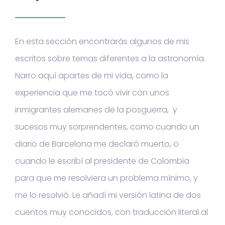
En esta sección encontrarás algunos de mis
escritos sobre temas diferentes a la astronomía.
Narro aquí apartes de mi vida, como la
experiencia que me tocó vivir con unos
inmigrantes alemanes de la posguerra, y
sucesos muy sorprendentes, como cuando un
diario de Barcelona me declaró muerto, o
cuando le escribí al presidente de Colombia
para que me resolviera un problema mínimo, y
me lo resolvió. Le añadí mi versión latina de dos
cuentos muy conocidos, con traducción literal al