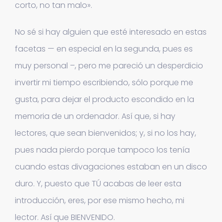
corto, no tan malo».
No sé si hay alguien que esté interesado en estas
facetas — en especial en la segunda, pues es
muy personal –, pero me pareció un desperdicio
invertir mi tiempo escribiendo, sólo porque me
gusta, para dejar el producto escondido en la
memoria de un ordenador. Así que, si hay
lectores, que sean bienvenidos; y, si no los hay,
pues nada pierdo porque tampoco los tenía
cuando estas divagaciones estaban en un disco
duro. Y, puesto que TÚ acabas de leer esta
introducción, eres, por ese mismo hecho, mi
lector. Así que BIENVENIDO.