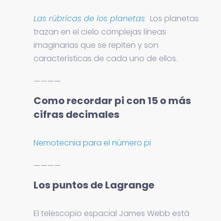
Las rúbricas de los planetas
Los planetas
trazan en el cielo complejas líneas
imaginarias que se repiten y son
características de cada uno de ellos.
————
Como recordar pi con 15 o más
cifras decimales
Nemotecnia para el número pi
————
Los puntos de Lagrange
El telescopio espacial James Webb está