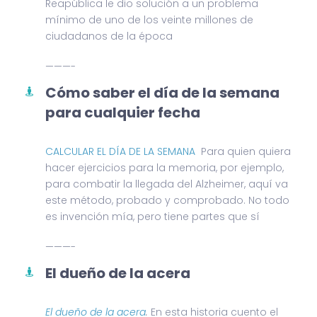
Reapública le dio solución a un problema
mínimo de uno de los veinte millones de
ciudadanos de la época
———-
Cómo saber el día de la semana
para cualquier fecha
CALCULAR EL DÍA DE LA SEMANA
Para quien quiera
hacer ejercicios para la memoria, por ejemplo,
para combatir la llegada del Alzheimer, aquí va
este método, probado y comprobado. No todo
es invención mía, pero tiene partes que sí
———-
El dueño de la acera
El dueño de la acera
.
En esta historia cuento el