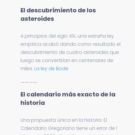
El descubrimiento de los
asteroides
A principios del siglo XIX, una extraña ley
empírica acabó dando como resultado el
descubrimiento de cuatro asteroides que
luego se convertirían en centenares de
miles.
La ley de Bode
————
El calendario más exacto de la
historia
Una propuesta única en la historia. El
Calendario Gregoriano tiene un error de 1