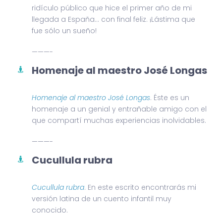
ridículo público que hice el primer año de mi
llegada a España… con final feliz. ¡Lástima que
fue sólo un sueño!
———-
Homenaje al maestro José Longas
Homenaje al maestro José Longas
. Éste es un
homenaje a un genial y entrañable amigo con el
que compartí muchas experiencias inolvidables.
———-
Cucullula rubra
Cucullula rubra
. En este escrito encontrarás mi
versión latina de un cuento infantil muy
conocido.