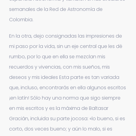
semanales de la Red de Astronomía de
Colombia.
En la otra, dejo consignadas las impresiones de
mi paso por la vida, sin un eje central que les dé
rumbo, por lo que en ella se mezclan mis
recuerdos y vivencias, con mis sueños, mis
deseos y mis ideales Esta parte es tan variada
que, incluso, encontrarás en ella algunos escritos
¡en latín! Sólo hay una norma que sigo siempre
en mis escritos y es la máxima de Baltasar
Gracián, incluida su parte jocosa: «lo bueno, si es
corto, dos veces bueno; y aún lo malo, si es