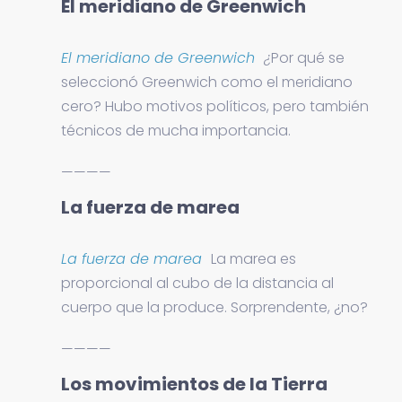
El meridiano de Greenwich
El meridiano de Greenwich
¿
Por qué se
seleccionó Greenwich como el meridiano
cero? Hubo motivos políticos, pero también
técnicos de mucha importancia.
————
La fuerza de marea
La fuerza de marea
La marea es
proporcional al cubo de la distancia al
cuerpo que la produce. Sorprendente, ¿no?
————
Los movimientos de la Tierra