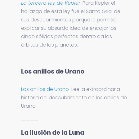
La tercera ley de Kepler
. Para Kepler el
hallazgo de esta ley fue el Santo Grial de
sus descubrimientos porque le permitió
explicar su absurda idea de encajar los
cinco sólidos perfectos dentro da las
órbitas de los planetas.
————
Los anillos de Urano
Los anillos de Urano
Lee la extraordinaria
historia del descubrimiento de los anillos de
Urano
————
La ilusión de la Luna