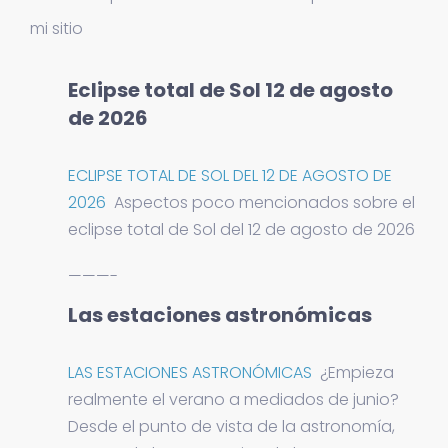
mi sitio
Eclipse total de Sol 12 de agosto
de 2026
ECLIPSE TOTAL DE SOL DEL 12 DE AGOSTO DE
2026
Aspectos poco mencionados sobre el
eclipse total de Sol del 12 de agosto de 2026
———-
Las estaciones astronómicas
LAS ESTACIONES ASTRONÓMICAS
¿Empieza
realmente el verano a mediados de junio?
Desde el punto de vista de la astronomía,