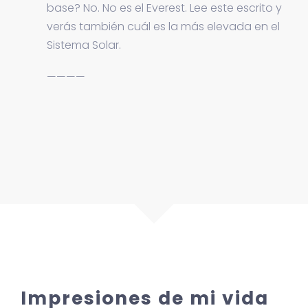
base? No. No es el Everest. Lee este escrito y
verás también cuál es la más elevada en el
Sistema Solar.
————
Impresiones de mi vida